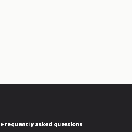
Frequently asked questions