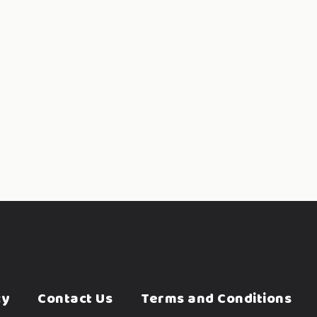
cy
Contact Us
Terms and Conditions